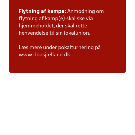
Flytning af kampe:
Anmodning om
flytning af kamp(e) skal ske via
hjemmeholdet, der skal rette
henvendelse til sin lokalunion.
Læs mere under pokalturnering på
www.dbusjælland.dk