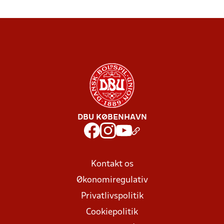
DBU KØBENHAVN
Kontakt os
Økonomiregulativ
Privatlivspolitik
Cookiepolitik