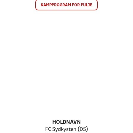
KAMPPROGRAM FOR PULJE
HOLDNAVN
FC Sydkysten (DS)