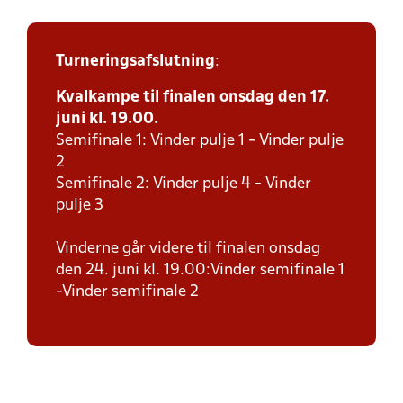
Turneringsafslutning
:
Kvalkampe til finalen onsdag den 17.
juni kl. 19.00.
Semifinale 1: Vinder pulje 1 - Vinder pulje
2
Semifinale 2: Vinder pulje 4 - Vinder
pulje 3
Vinderne går videre til finalen onsdag
den 24. juni kl. 19.00:Vinder semifinale 1
-Vinder semifinale 2