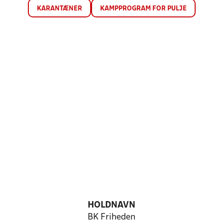
KARANTÆNER
KAMPPROGRAM FOR PULJE
HOLDNAVN
BK Friheden