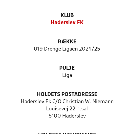
KLUB
Haderslev FK
RÆKKE
U19 Drenge Ligaen 2024/25
PULJE
Liga
HOLDETS POSTADRESSE
Haderslev Fk C/O Christian W. Niemann
Louisevej 22, 1.sal
6100 Haderslev