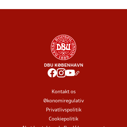
DBU KØBENHAVN
Kontakt os
Økonomiregulativ
Privatlivspolitik
Cookiepolitik