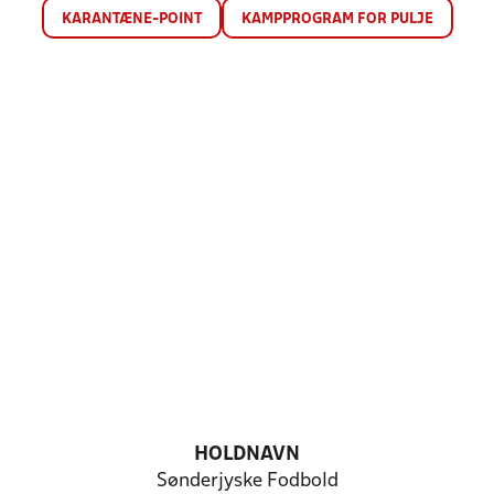
KARANTÆNE-POINT
KAMPPROGRAM FOR PULJE
HOLDNAVN
Sønderjyske Fodbold