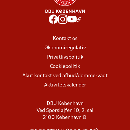
DBU KØBENHAVN
Kontakt os
Økonomiregulativ
Privatlivspolitik
Cookiepolitik
Akut kontakt ved afbud/dommervagt
Aktivitetskalender
DBU København
Ved Sporsløjfen 10, 2. sal
2100 København Ø