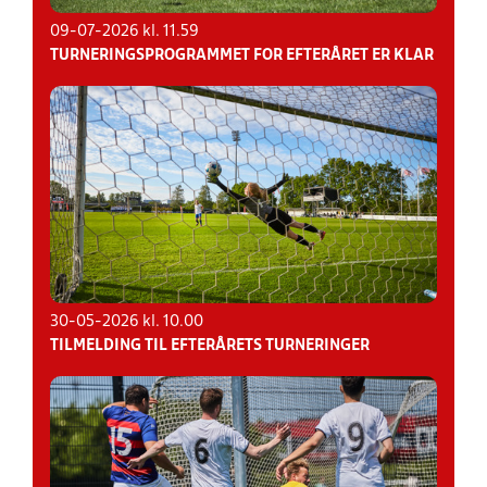
09-07-2026 kl. 11.59
TURNERINGSPROGRAMMET FOR EFTERÅRET ER KLAR
30-05-2026 kl. 10.00
TILMELDING TIL EFTERÅRETS TURNERINGER