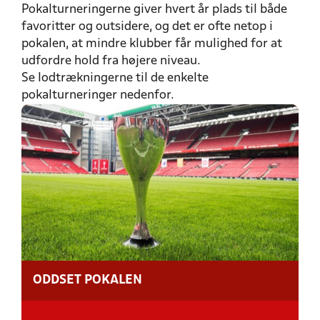
Pokalturneringerne giver hvert år plads til både
favoritter og outsidere, og det er ofte netop i
pokalen, at mindre klubber får mulighed for at
udfordre hold fra højere niveau.
Se lodtrækningerne til de enkelte
pokalturneringer nedenfor.
ODDSET POKALEN