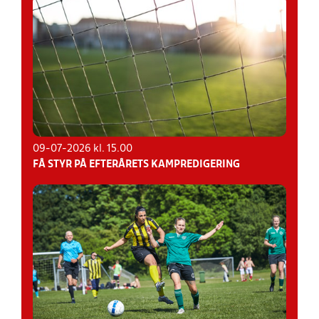
09-07-2026 kl. 15.00
FÅ STYR PÅ EFTERÅRETS KAMPREDIGERING