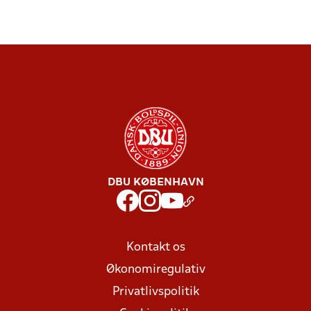
DBU KØBENHAVN
Kontakt os
Økonomiregulativ
Privatlivspolitik