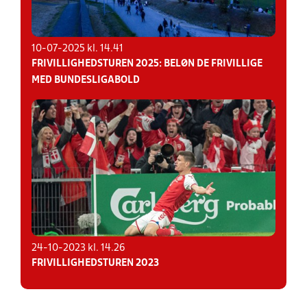
10-07-2025 kl. 14.41
FRIVILLIGHEDSTUREN 2025: BELØN DE FRIVILLIGE
MED BUNDESLIGABOLD
24-10-2023 kl. 14.26
FRIVILLIGHEDSTUREN 2023