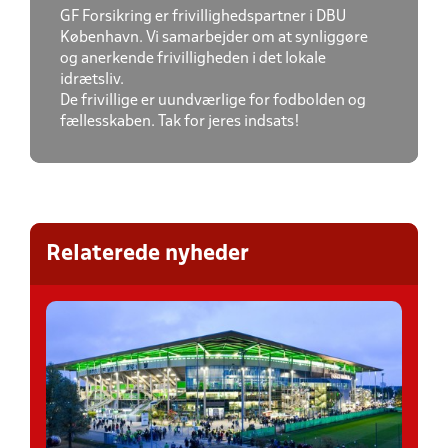
GF Forsikring er frivillighedspartner i DBU
København. Vi samarbejder om at synliggøre
og anerkende frivilligheden i det lokale
idrætsliv.
De frivillige er uundværlige for fodbolden og
fællesskaben. Tak for jeres indsats!
Relaterede nyheder