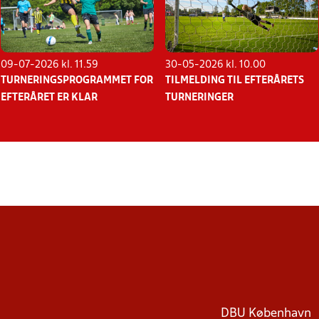
09-07-2026 kl. 11.59
30-05-2026 kl. 10.00
TURNERINGSPROGRAMMET FOR
TILMELDING TIL EFTERÅRETS
EFTERÅRET ER KLAR
TURNERINGER
DBU København