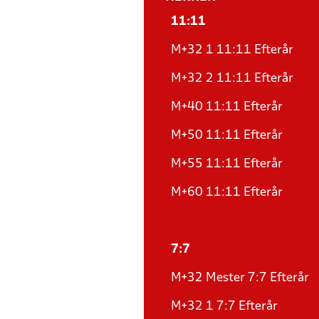
11:11
M+32 1 11:11 Efterår
M+32 2 11:11 Efterår
M+40 11:11 Efterår
M+50 11:11 Efterår
M+55 11:11 Efterår
M+60 11:11 Efterår
7:7
M+32 Mester 7:7 Efterår
M+32 1 7:7 Efterår