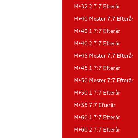
M+32 2 7:7 Efterår
M+40 Mester 7:7 Efterår
M+40 1 7:7 Efterår
M+40 2 7:7 Efterår
M+45 Mester 7:7 Efterår
M+45 1 7:7 Efterår
M+50 Mester 7:7 Efterår
M+50 1 7:7 Efterår
M+55 7:7 Efterår
M+60 1 7:7 Efterår
M+60 2 7:7 Efterår