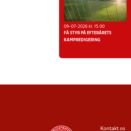
09-07-2026 kl. 15.00
FÅ STYR PÅ EFTERÅRETS
KAMPREDIGERING
Kontakt os