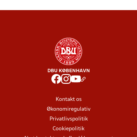
DBU KØBENHAVN
Kontakt os
Økonomiregulativ
Privatlivspolitik
Cookiepolitik