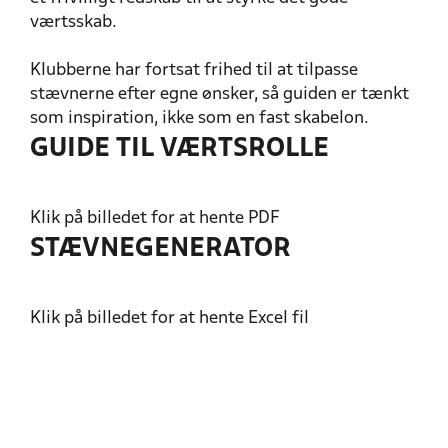
værtsskab.
Klubberne har fortsat frihed til at tilpasse
stævnerne efter egne ønsker, så guiden er tænkt
som inspiration, ikke som en fast skabelon.
GUIDE TIL VÆRTSROLLE
Klik på billedet for at hente PDF
STÆVNEGENERATOR
Klik på billedet for at hente Excel fil